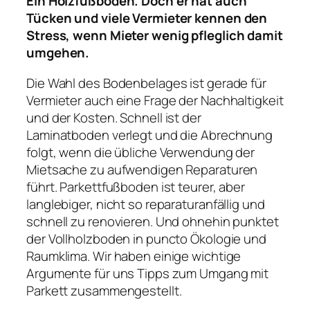
Ein Holzfußboden. Doch er hat auch
Tücken und viele Vermieter kennen den
Stress, wenn Mieter wenig pfleglich damit
umgehen.
Die Wahl des Bodenbelages ist gerade für
Vermieter auch eine Frage der Nachhaltigkeit
und der Kosten. Schnell ist der
Laminatboden verlegt und die Abrechnung
folgt, wenn die übliche Verwendung der
Mietsache zu aufwendigen Reparaturen
führt. Parkettfußboden ist teurer, aber
langlebiger, nicht so reparaturanfällig und
schnell zu renovieren. Und ohnehin punktet
der Vollholzboden in puncto Ökologie und
Raumklima. Wir haben einige wichtige
Argumente für uns Tipps zum Umgang mit
Parkett zusammengestellt.