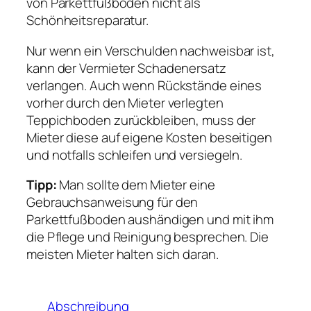
von Parkettfußboden nicht als
Schönheitsreparatur.
Nur wenn ein Verschulden nachweisbar ist,
kann der Vermieter Schadenersatz
verlangen. Auch wenn Rückstände eines
vorher durch den Mieter verlegten
Teppichboden zurückbleiben, muss der
Mieter diese auf eigene Kosten beseitigen
und notfalls schleifen und versiegeln.
Tipp:
Man sollte dem Mieter eine
Gebrauchsanweisung für den
Parkettfußboden aushändigen und mit ihm
die Pflege und Reinigung besprechen. Die
meisten Mieter halten sich daran.
Abschreibung