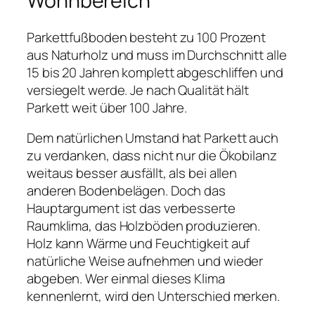
Wohnbereich
Parkettfußboden besteht zu 100 Prozent
aus Naturholz und muss im Durchschnitt alle
15 bis 20 Jahren komplett abgeschliffen und
versiegelt werde. Je nach Qualität hält
Parkett weit über 100 Jahre.
Dem natürlichen Umstand hat Parkett auch
zu verdanken, dass nicht nur die Ökobilanz
weitaus besser ausfällt, als bei allen
anderen Bodenbelägen. Doch das
Hauptargument ist das verbesserte
Raumklima, das Holzböden produzieren.
Holz kann Wärme und Feuchtigkeit auf
natürliche Weise aufnehmen und wieder
abgeben. Wer einmal dieses Klima
kennenlernt, wird den Unterschied merken.