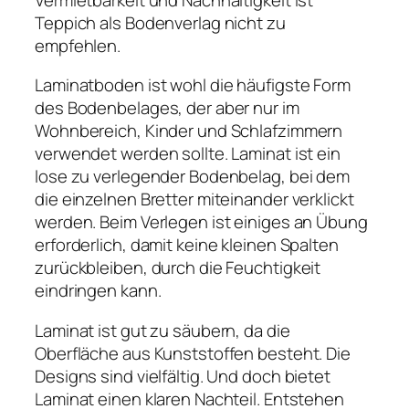
Teppich als Bodenverlag nicht zu
empfehlen.
Laminatboden ist wohl die häufigste Form
des Bodenbelages, der aber nur im
Wohnbereich, Kinder und Schlafzimmern
verwendet werden sollte. Laminat ist ein
lose zu verlegender Bodenbelag, bei dem
die einzelnen Bretter miteinander verklickt
werden. Beim Verlegen ist einiges an Übung
erforderlich, damit keine kleinen Spalten
zurückbleiben, durch die Feuchtigkeit
eindringen kann.
Laminat ist gut zu säubern, da die
Oberfläche aus Kunststoffen besteht. Die
Designs sind vielfältig. Und doch bietet
Laminat einen klaren Nachteil. Entstehen