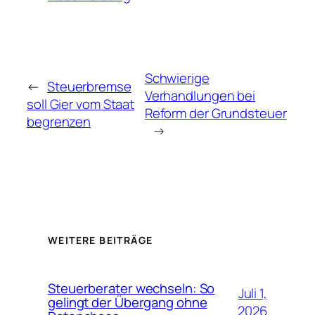
Schwierige
←
Steuerbremse
Verhandlungen bei
soll Gier vom Staat
Reform der Grundsteuer
begrenzen
→
WEITERE BEITRÄGE
Steuerberater wechseln: So
Juli 1,
gelingt der Übergang ohne
2026