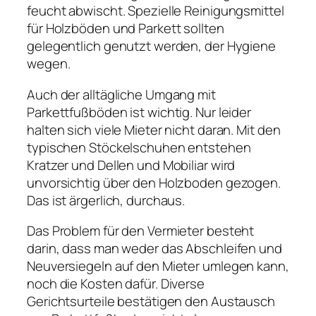
feucht abwischt. Spezielle Reinigungsmittel
für Holzböden und Parkett sollten
gelegentlich genutzt werden, der Hygiene
wegen.
Auch der alltägliche Umgang mit
Parkettfußböden ist wichtig. Nur leider
halten sich viele Mieter nicht daran. Mit den
typischen Stöckelschuhen entstehen
Kratzer und Dellen und Mobiliar wird
unvorsichtig über den Holzboden gezogen.
Das ist ärgerlich, durchaus.
Das Problem für den Vermieter besteht
darin, dass man weder das Abschleifen und
Neuversiegeln auf den Mieter umlegen kann,
noch die Kosten dafür. Diverse
Gerichtsurteile bestätigen den Austausch