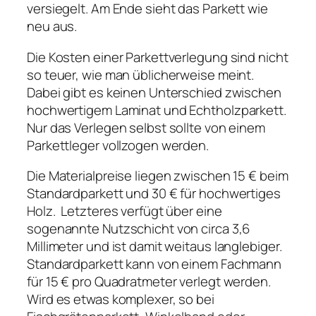
versiegelt. Am Ende sieht das Parkett wie
neu aus.
Die Kosten einer Parkettverlegung sind nicht
so teuer, wie man üblicherweise meint.
Dabei gibt es keinen Unterschied zwischen
hochwertigem Laminat und Echtholzparkett.
Nur das Verlegen selbst sollte von einem
Parkettleger vollzogen werden.
Die Materialpreise liegen zwischen 15 € beim
Standardparkett und 30 € für hochwertiges
Holz. Letzteres verfügt über eine
sogenannte Nutzschicht von circa 3,6
Millimeter und ist damit weitaus langlebiger.
Standardparkett kann von einem Fachmann
für 15 € pro Quadratmeter verlegt werden.
Wird es etwas komplexer, so bei