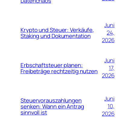
Datenchaos
Juni
Krypto und Steuer: Verkäufe,
24,
Staking und Dokumentation
2026
Juni
Erbschaftsteuer planen:
17,
Freibeträge rechtzeitig nutzen
2026
Juni
Steuervorauszahlungen
10,
senken: Wann ein Antrag
sinnvoll ist
2026