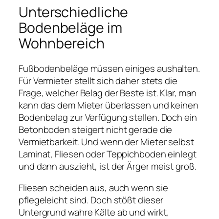
Unterschiedliche
Bodenbeläge im
Wohnbereich
Fußbodenbeläge müssen einiges aushalten.
Für Vermieter stellt sich daher stets die
Frage, welcher Belag der Beste ist. Klar, man
kann das dem Mieter überlassen und keinen
Bodenbelag zur Verfügung stellen. Doch ein
Betonboden steigert nicht gerade die
Vermietbarkeit. Und wenn der Mieter selbst
Laminat, Fliesen oder Teppichboden einlegt
und dann auszieht, ist der Ärger meist groß.
Fliesen scheiden aus, auch wenn sie
pflegeleicht sind. Doch stößt dieser
Untergrund wahre Kälte ab und wirkt,