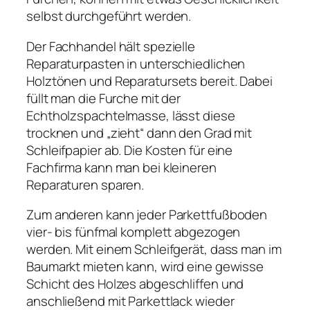
selbst durchgeführt werden.
Der Fachhandel hält spezielle
Reparaturpasten in unterschiedlichen
Holztönen und Reparatursets bereit. Dabei
füllt man die Furche mit der
Echtholzspachtelmasse, lässt diese
trocknen und „zieht“ dann den Grad mit
Schleifpapier ab. Die Kosten für eine
Fachfirma kann man bei kleineren
Reparaturen sparen.
Zum anderen kann jeder Parkettfußboden
vier- bis fünfmal komplett abgezogen
werden. Mit einem Schleifgerät, dass man im
Baumarkt mieten kann, wird eine gewisse
Schicht des Holzes abgeschliffen und
anschließend mit Parkettlack wieder