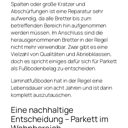
Spalten oder große Kratzer und
Abschürfungen ist eine Reparatur sehr
aufwendig, da alle Bretter bis zum
betreffenden Bereich hin aufgenommen
werden müssen. Im Anschluss sind die
herausgenommenen Bretter in der Regel
nicht mehr verwendbar. Zwar gibt es eine
Vielzahl von Qualitäten und Abriebklassen,
doch es spricht einiges dafür sich für Parkett
als Fußbodenbelag zu entscheiden.
Laminatfußboden hat in der Regel eine
Lebensdauer von acht Jahren und ist dann
komplett auszutauschen.
Eine nachhaltige
Entscheidung – Parkett im