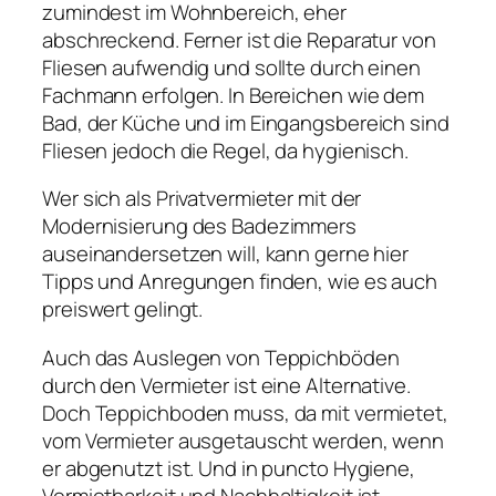
zumindest im Wohnbereich, eher
abschreckend. Ferner ist die Reparatur von
Fliesen aufwendig und sollte durch einen
Fachmann erfolgen. In Bereichen wie dem
Bad, der Küche und im Eingangsbereich sind
Fliesen jedoch die Regel, da hygienisch.
Wer sich als Privatvermieter mit der
Modernisierung des Badezimmers
auseinandersetzen will, kann gerne hier
Tipps und Anregungen finden, wie es auch
preiswert gelingt.
Auch das Auslegen von Teppichböden
durch den Vermieter ist eine Alternative.
Doch Teppichboden muss, da mit vermietet,
vom Vermieter ausgetauscht werden, wenn
er abgenutzt ist. Und in puncto Hygiene,
Vermietbarkeit und Nachhaltigkeit ist