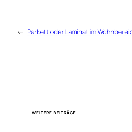
←
Parkett oder Laminat im Wohnbereic
WEITERE BEITRÄGE