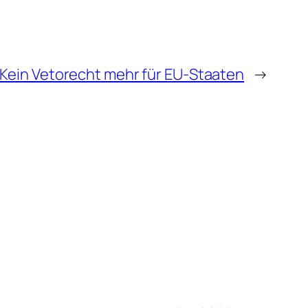
 Kein Vetorecht mehr für EU-Staaten
→