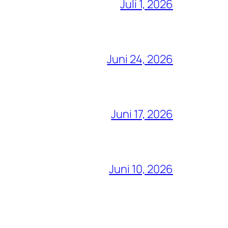
Juli 1, 2026
Juni 24, 2026
Juni 17, 2026
Juni 10, 2026