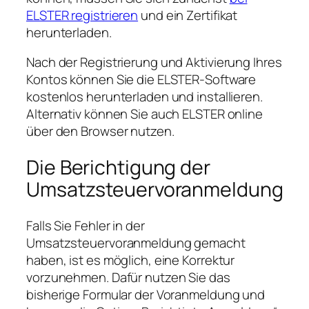
ELSTER registrieren
und ein Zertifikat
herunterladen.
Nach der Registrierung und Aktivierung Ihres
Kontos können Sie die ELSTER-Software
kostenlos herunterladen und installieren.
Alternativ können Sie auch ELSTER online
über den Browser nutzen.
Die Berichtigung der
Umsatzsteuervoranmeldung
Falls Sie Fehler in der
Umsatzsteuervoranmeldung gemacht
haben, ist es möglich, eine Korrektur
vorzunehmen. Dafür nutzen Sie das
bisherige Formular der Voranmeldung und