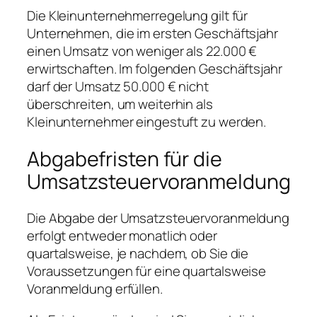
Die Kleinunternehmerregelung gilt für
Unternehmen, die im ersten Geschäftsjahr
einen Umsatz von weniger als 22.000 €
erwirtschaften. Im folgenden Geschäftsjahr
darf der Umsatz 50.000 € nicht
überschreiten, um weiterhin als
Kleinunternehmer eingestuft zu werden.
Abgabefristen für die
Umsatzsteuervoranmeldung
Die Abgabe der Umsatzsteuervoranmeldung
erfolgt entweder monatlich oder
quartalsweise, je nachdem, ob Sie die
Voraussetzungen für eine quartalsweise
Voranmeldung erfüllen.