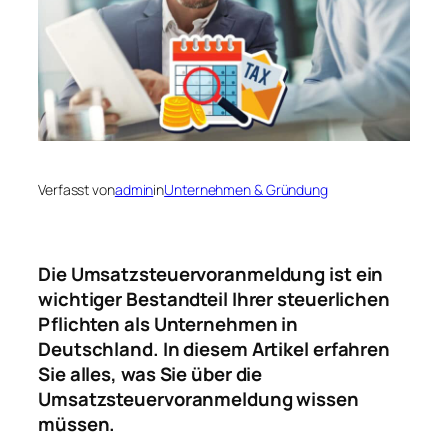
Verfasst von
admin
in
Unternehmen & Gründung
Die Umsatzsteuervoranmeldung ist ein
wichtiger Bestandteil Ihrer steuerlichen
Pflichten als Unternehmen in
Deutschland. In diesem Artikel erfahren
Sie alles, was Sie über die
Umsatzsteuervoranmeldung wissen
müssen.