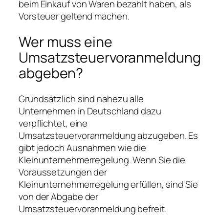
beim Einkauf von Waren bezahlt haben, als
Vorsteuer geltend machen.
Wer muss eine
Umsatzsteuervoranmeldung
abgeben?
Grundsätzlich sind nahezu alle
Unternehmen in Deutschland dazu
verpflichtet, eine
Umsatzsteuervoranmeldung abzugeben. Es
gibt jedoch Ausnahmen wie die
Kleinunternehmerregelung. Wenn Sie die
Voraussetzungen der
Kleinunternehmerregelung erfüllen, sind Sie
von der Abgabe der
Umsatzsteuervoranmeldung befreit.