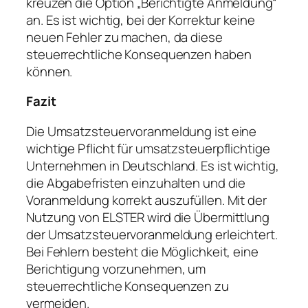
kreuzen die Option „Berichtigte Anmeldung“
an. Es ist wichtig, bei der Korrektur keine
neuen Fehler zu machen, da diese
steuerrechtliche Konsequenzen haben
können.
Fazit
Die Umsatzsteuervoranmeldung ist eine
wichtige Pflicht für umsatzsteuerpflichtige
Unternehmen in Deutschland. Es ist wichtig,
die Abgabefristen einzuhalten und die
Voranmeldung korrekt auszufüllen. Mit der
Nutzung von ELSTER wird die Übermittlung
der Umsatzsteuervoranmeldung erleichtert.
Bei Fehlern besteht die Möglichkeit, eine
Berichtigung vorzunehmen, um
steuerrechtliche Konsequenzen zu
vermeiden.