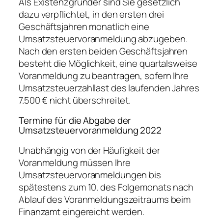
Als Existenzgründer sind Sie gesetzlich
dazu verpflichtet, in den ersten drei
Geschäftsjahren monatlich eine
Umsatzsteuervoranmeldung abzugeben.
Nach den ersten beiden Geschäftsjahren
besteht die Möglichkeit, eine quartalsweise
Voranmeldung zu beantragen, sofern Ihre
Umsatzsteuerzahllast des laufenden Jahres
7.500 € nicht überschreitet.
Termine für die Abgabe der
Umsatzsteuervoranmeldung 2022
Unabhängig von der Häufigkeit der
Voranmeldung müssen Ihre
Umsatzsteuervoranmeldungen bis
spätestens zum 10. des Folgemonats nach
Ablauf des Voranmeldungszeitraums beim
Finanzamt eingereicht werden.