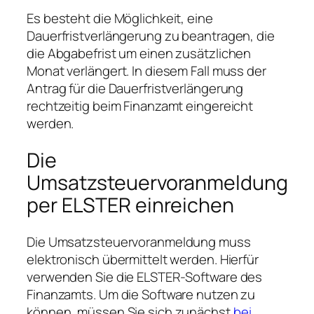
Es besteht die Möglichkeit, eine
Dauerfristverlängerung zu beantragen, die
die Abgabefrist um einen zusätzlichen
Monat verlängert. In diesem Fall muss der
Antrag für die Dauerfristverlängerung
rechtzeitig beim Finanzamt eingereicht
werden.
Die
Umsatzsteuervoranmeldung
per ELSTER einreichen
Die Umsatzsteuervoranmeldung muss
elektronisch übermittelt werden. Hierfür
verwenden Sie die ELSTER-Software des
Finanzamts. Um die Software nutzen zu
können, müssen Sie sich zunächst
bei