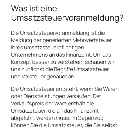
Was ist eine
Umsatzsteuervoranmeldung?
Die Umsatzsteuervoranmeldung ist die
Meldung der generierten Mehrwertsteuer
Ihres umsatzsteuerpflichtigen
Unternehmens an das Finanzamt. Um das
Konzept besser zu verstehen, schauen wir
uns zunächst die Begriffe Umsatzsteuer
und Vorsteuer genauer an.
Die Umsatzsteuer entsteht, wenn Sie Waren
oder Dienstleistungen verkaufen. Der
Verkaufspreis der Ware enthält die
Umsatzsteuer, die an das Finanzamt
abgeführt werden muss. Im Gegenzug
können Sie die Umsatzsteuer, die Sie selbst