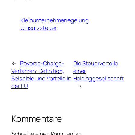
Kleinunternehmerregelung
Umsatzsteuer
←
Reverse-Charge-
Die Steuervorteile
Verfahren: Definition,
einer
Beispiele und Vorteile in
Holdinggesellschaft
der EU
→
Kommentare
Schreibe einen Kommentar