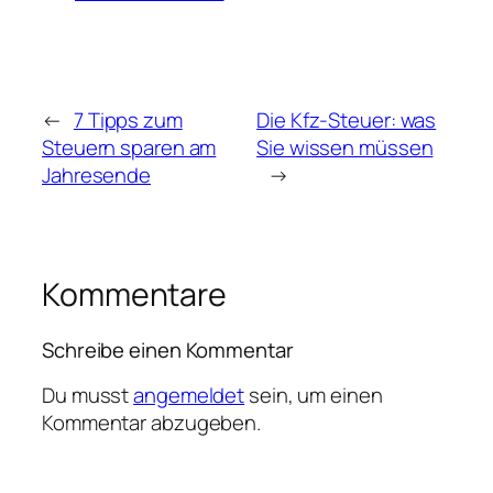
←
7 Tipps zum
Die Kfz-Steuer: was
Steuern sparen am
Sie wissen müssen
Jahresende
→
Kommentare
Schreibe einen Kommentar
Du musst
angemeldet
sein, um einen
Kommentar abzugeben.