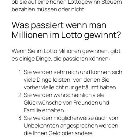
ob sie auf eine hohen Lottogewinn Steuern
bezahlen müssen oder nicht.
Was passiert wenn man
Millionen im Lotto gewinnt?
Wenn Sie im Lotto Millionen gewinnen, gibt
es einige Dinge, die passieren können:
Sie werden sehr reich und können sich
viele Dinge leisten, von denen Sie
vorher vielleicht nur geträumt haben.
Sie werden wahrscheinlich viele
Glückwünsche von Freunden und
Familie erhalten.
Sie werden möglicherweise auch von
Unbekannten angesprochen werden,
die Ihnen Geld oder andere