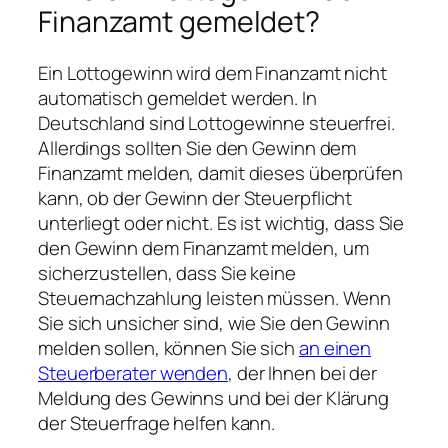
Finanzamt gemeldet?
Ein Lottogewinn wird dem Finanzamt nicht
automatisch gemeldet werden. In
Deutschland sind Lottogewinne steuerfrei.
Allerdings sollten Sie den Gewinn dem
Finanzamt melden, damit dieses überprüfen
kann, ob der Gewinn der Steuerpflicht
unterliegt oder nicht. Es ist wichtig, dass Sie
den Gewinn dem Finanzamt melden, um
sicherzustellen, dass Sie keine
Steuernachzahlung leisten müssen. Wenn
Sie sich unsicher sind, wie Sie den Gewinn
melden sollen, können Sie sich
an einen
Steuerberater wenden
, der Ihnen bei der
Meldung des Gewinns und bei der Klärung
der Steuerfrage helfen kann.