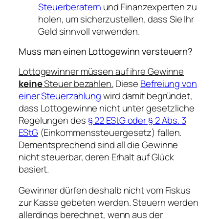
Steuerberatern
und Finanzexperten zu
holen, um sicherzustellen, dass Sie Ihr
Geld sinnvoll verwenden.
Muss man einen Lottogewinn versteuern?
Lottogewinner müssen auf ihre Gewinne
keine
Steuer bezahlen.
Diese
Befreiung von
einer Steuerzahlung
wird damit begründet,
dass Lottogewinne nicht unter gesetzliche
Regelungen des
§ 22 EStG oder § 2 Abs. 3
EStG
(Einkommenssteuergesetz) fallen.
Dementsprechend sind all die Gewinne
nicht steuerbar, deren Erhalt auf Glück
basiert.
Gewinner dürfen deshalb nicht vom Fiskus
zur Kasse gebeten werden. Steuern werden
allerdings berechnet, wenn aus der