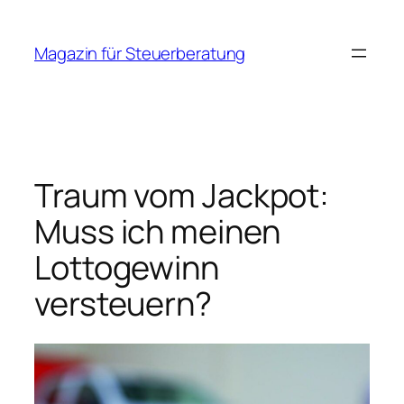
Zum
Inhalt
Magazin für Steuerberatung
springen
Traum vom Jackpot:
Muss ich meinen
Lottogewinn
versteuern?