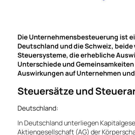
Die Unternehmensbesteuerung ist ein
Deutschland und die Schweiz, beide 
Steuersysteme, die erhebliche Ausw
Unterschiede und Gemeinsamkeiten 
Auswirkungen auf Unternehmen und 
Steuersätze und Steuera
Deutschland:
In Deutschland unterliegen Kapitalgese
Aktiengesellschaft (AG) der Körperscha