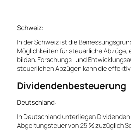
Schweiz:
In der Schweiz ist die Bemessungsgrund
Möglichkeiten für steuerliche Abzüge, 
bilden. Forschungs- und Entwicklungsau
steuerlichen Abzügen kann die effekti
Dividendenbesteuerung
Deutschland:
In Deutschland unterliegen Dividenden 
Abgeltungsteuer von 25 % zuzüglich So