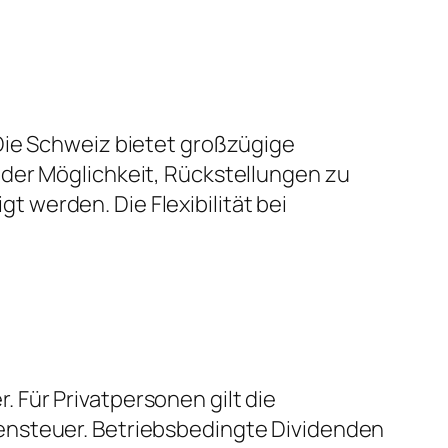
Die Schweiz bietet großzügige
 der Möglichkeit, Rückstellungen zu
 werden. Die Flexibilität bei
 Für Privatpersonen gilt die
ensteuer. Betriebsbedingte Dividenden