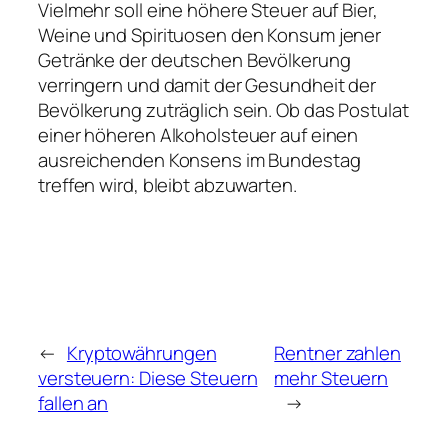
Vielmehr soll eine höhere Steuer auf Bier,
Weine und Spirituosen den Konsum jener
Getränke der deutschen Bevölkerung
verringern und damit der Gesundheit der
Bevölkerung zuträglich sein. Ob das Postulat
einer höheren Alkoholsteuer auf einen
ausreichenden Konsens im Bundestag
treffen wird, bleibt abzuwarten.
←
Kryptowährungen
Rentner zahlen
versteuern: Diese Steuern
mehr Steuern
fallen an
→