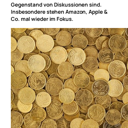
Gegenstand von Diskussionen sind.
Insbesondere stehen Amazon, Apple &
Co. mal wieder im Fokus.