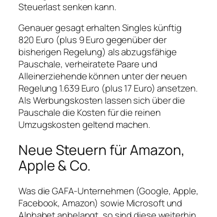
Steuerlast senken kann.
Genauer gesagt erhalten Singles künftig
820 Euro (plus 9 Euro gegenüber der
bisherigen Regelung) als abzugsfähige
Pauschale, verheiratete Paare und
Alleinerziehende können unter der neuen
Regelung 1.639 Euro (plus 17 Euro) ansetzen.
Als Werbungskosten lassen sich über die
Pauschale die Kosten für die reinen
Umzugskosten geltend machen.
Neue Steuern für Amazon,
Apple & Co.
Was die GAFA-Unternehmen (Google, Apple,
Facebook, Amazon) sowie Microsoft und
Alphabet anbelangt, so sind diese weiterhin