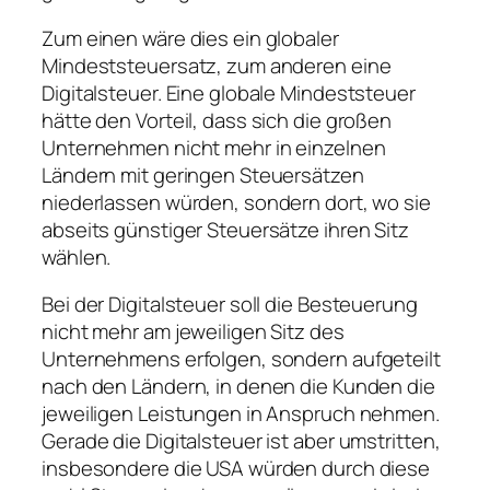
Zum einen wäre dies ein globaler
Mindeststeuersatz, zum anderen eine
Digitalsteuer. Eine globale Mindeststeuer
hätte den Vorteil, dass sich die großen
Unternehmen nicht mehr in einzelnen
Ländern mit geringen Steuersätzen
niederlassen würden, sondern dort, wo sie
abseits günstiger Steuersätze ihren Sitz
wählen.
Bei der Digitalsteuer soll die Besteuerung
nicht mehr am jeweiligen Sitz des
Unternehmens erfolgen, sondern aufgeteilt
nach den Ländern, in denen die Kunden die
jeweiligen Leistungen in Anspruch nehmen.
Gerade die Digitalsteuer ist aber umstritten,
insbesondere die USA würden durch diese