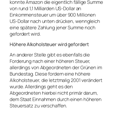
konnte Amazon die eigentlich fällige Summe
von rund 1,1 Milliarden US-Dollar an
Einkommensteuer um über 900 Millionen
US-Dollar nach unten drücken, wenngleich
eine spätere Zahlung jener Summe noch
gefordert wird.
Höhere Alkoholsteuer wird gefordert
An anderer Stelle gibt es ebenfalls die
Forderung nach einer höheren Steuer,
allerdings von Abgeordneten der Grünen im
Bundestag. Diese fordern eine höhere
Alkoholsteuer, die letztmalig 2001 verändert
wurde. Allerdings geht es den
Abgeordneten hierbei nicht primär darum,
dem Staat Einnahmen durch einen höheren
Steuersatz zu verschaffen.