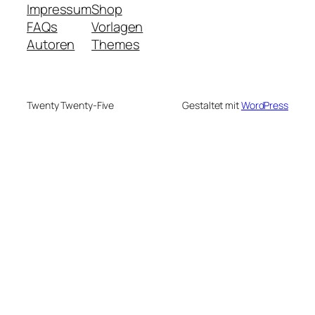
Impressum
Shop
FAQs
Vorlagen
Autoren
Themes
Twenty Twenty-Five
Gestaltet mit
WordPress