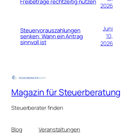
Freibeträge rechtzeitig nutzen
2026
Juni
Steuervorauszahlungen
10,
senken: Wann ein Antrag
sinnvoll ist
2026
Magazin für Steuerberatung
Steuerberater finden
Blog
Veranstaltungen