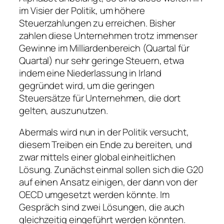
im Visier der Politik, um höhere
Steuerzahlungen zu erreichen. Bisher
zahlen diese Unternehmen trotz immenser
Gewinne im Milliardenbereich (Quartal für
Quartal) nur sehr geringe Steuern, etwa
indem eine Niederlassung in Irland
gegründet wird, um die geringen
Steuersätze für Unternehmen, die dort
gelten, auszunutzen.
Abermals wird nun in der Politik versucht,
diesem Treiben ein Ende zu bereiten, und
zwar mittels einer global einheitlichen
Lösung. Zunächst einmal sollen sich die G20
auf einen Ansatz einigen, der dann von der
OECD umgesetzt werden könnte. Im
Gespräch sind zwei Lösungen, die auch
gleichzeitig eingeführt werden könnten.