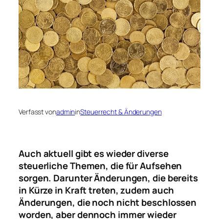
Verfasst von
admin
in
Steuerrecht & Änderungen
Auch aktuell gibt es wieder diverse
steuerliche Themen, die für Aufsehen
sorgen. Darunter Änderungen, die bereits
in Kürze in Kraft treten, zudem auch
Änderungen, die noch nicht beschlossen
worden, aber dennoch immer wieder