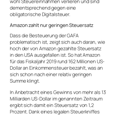
wohl Steuereinnahmen verlieren und sind
dementsprechend gegen eine
obligatorische Digitalsteuer.
Amazon zahlt nur geringen Steuersatz
Dass die Besteuerung der GAFA
problematisch ist, zeigt sich auch daran, wie
hoch der von Amazon gezahlte Steuersatz
in den USA ausgefallen ist. So hat Amazon
für das Fiskaljahr 2019 rund 162 Millionen US-
Dollar an Einkommensteuer bezahlt, was an
sich schon nach einer relativ geringen
Summe klingt.
In Anbetracht eines Gewinns von mehr als 13
Milliarden US-Dollar im genannten Zeitraum
ergibt sich damit ein Steuersatz von 1,2
Prozent. Dank eines legalen Steuerkniffes