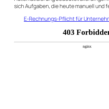
sich Aufgaben, die heute manuell und fe
E-Rechnungs-Pflicht für Unterneh