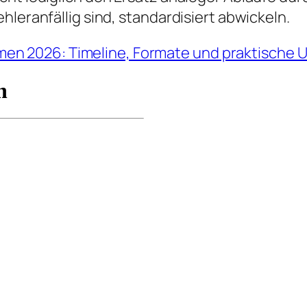
hleranfällig sind, standardisiert abwickeln.
men 2026: Timeline, Formate und praktische