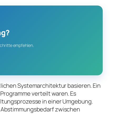
ng?
chritte empfehlen.
lichen Systemarchitektur basieren. Ein
 Programme verteilt waren. Es
tungsprozesse in einer Umgebung.
den Abstimmungsbedarf zwischen