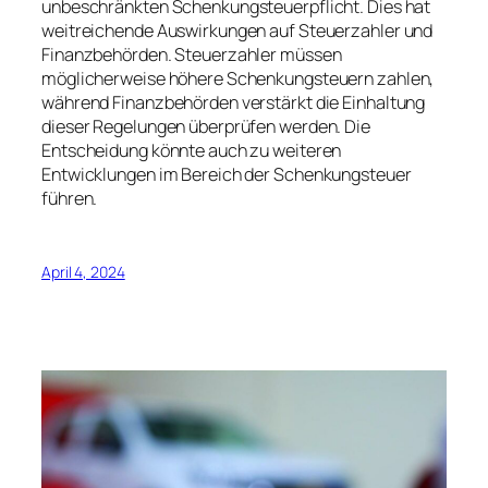
unbeschränkten Schenkungsteuerpflicht. Dies hat
weitreichende Auswirkungen auf Steuerzahler und
Finanzbehörden. Steuerzahler müssen
möglicherweise höhere Schenkungsteuern zahlen,
während Finanzbehörden verstärkt die Einhaltung
dieser Regelungen überprüfen werden. Die
Entscheidung könnte auch zu weiteren
Entwicklungen im Bereich der Schenkungsteuer
führen.
April 4, 2024