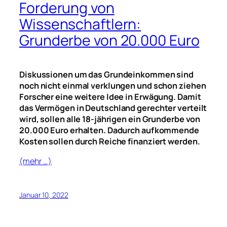
Forderung von
Wissenschaftlern:
Grunderbe von 20.000 Euro
Diskussionen um das Grundeinkommen sind
noch nicht einmal verklungen und schon ziehen
Forscher eine weitere Idee in Erwägung. Damit
das Vermögen in Deutschland gerechter verteilt
wird, sollen alle 18-jährigen ein Grunderbe von
20.000 Euro erhalten. Dadurch aufkommende
Kosten sollen durch Reiche finanziert werden.
(mehr …)
Januar 10, 2022