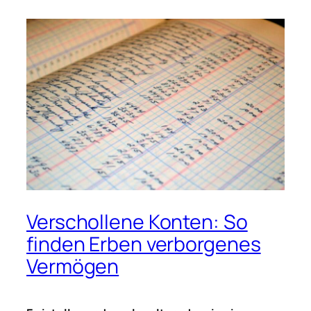
Verschollene Konten: So
finden Erben verborgenes
Vermögen