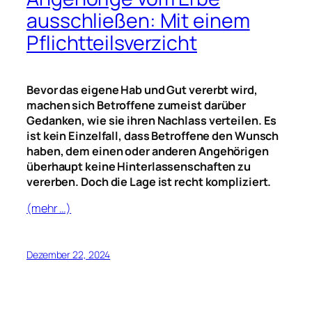
ausschließen: Mit einem
Pflichtteilsverzicht
Bevor das eigene Hab und Gut vererbt wird,
machen sich Betroffene zumeist darüber
Gedanken, wie sie ihren Nachlass verteilen. Es
ist kein Einzelfall, dass Betroffene den Wunsch
haben, dem einen oder anderen Angehörigen
überhaupt keine Hinterlassenschaften zu
vererben. Doch die Lage ist recht kompliziert.
(mehr …)
Dezember 22, 2024