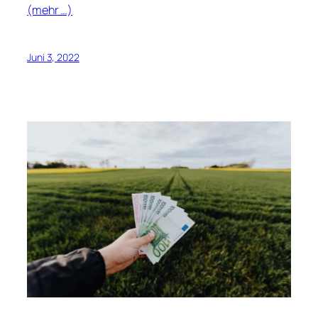
(mehr …)
Juni 3, 2022