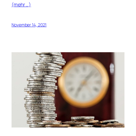
(mehr …)
November 14, 2021