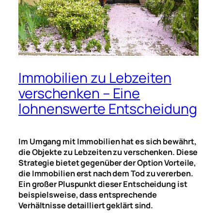
Immobilien zu Lebzeiten
verschenken – Eine
lohnenswerte Entscheidung
Im Umgang mit Immobilien hat es sich bewährt,
die Objekte zu Lebzeiten zu verschenken. Diese
Strategie bietet gegenüber der Option Vorteile,
die Immobilien erst nach dem Tod zu vererben.
Ein großer Pluspunkt dieser Entscheidung ist
beispielsweise, dass entsprechende
Verhältnisse detailliert geklärt sind.