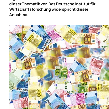
dieser Thematik vor. Das Deutsche Institut für
Wirtschaftsforschung widerspricht dieser
Annahme.