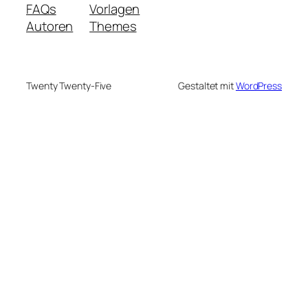
FAQs
Vorlagen
Autoren
Themes
Twenty Twenty-Five
Gestaltet mit
WordPress