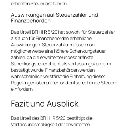
erhöhten Steuerlast führen.
Auswirkungen auf Steuerzahler und
Finanzbehörden
Das Urteil BFH II R 5/20 hat sowohl für Steuerzahler
als auch für Finanzbehörden erhebliche
Auswirkungen. Steuerzahler müssen nun
möglicherweise eine höhere Schenkungsteuer
zahlen, da die erweiterte unbeschränkte
Schenkungsteuerpflicht als verfassungskonform
bestätigt wurde. Finanzbehörden werden
wahrscheinlich verstärkt die Einhaltung dieser
Regelungen überprüfen und entsprechende Steuern
einfordern.
Fazit und Ausblick
Das Urteil des BFH II R 5/20 bestätigt die
Verfassungsmäßigkeit der erweiterten