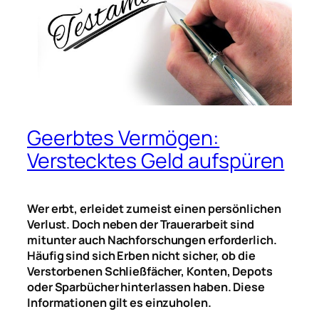
Geerbtes Vermögen:
Verstecktes Geld aufspüren
Wer erbt, erleidet zumeist einen persönlichen
Verlust. Doch neben der Trauerarbeit sind
mitunter auch Nachforschungen erforderlich.
Häufig sind sich Erben nicht sicher, ob die
Verstorbenen Schließfächer, Konten, Depots
oder Sparbücher hinterlassen haben. Diese
Informationen gilt es einzuholen.