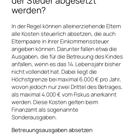
der Steuer abgesetzt
werden?
In der Regel können alleinerziehende Eltern
alle Kosten steuerlich absetzen, die auch
Elternpaare in ihrer Einkommenssteuer
angeben können. Darunter fallen etwa die
Ausgaben, die für die Betreuung des Kindes
anfallen, wenn es das 14. Lebensjahr bisher
nicht vollendet hat. Dabei liegt die
Höchstgrenze bei maximal 6.000 € pro Jahr,
wovon jedoch nur zwei Drittel des Betrages,
als maximal 4.000 € vom Fiskus anerkannt
werden. Diese Kosten gelten beim
Finanzamt als sogenannte
Sonderausgaben.
Betreuungsausgaben absetzen