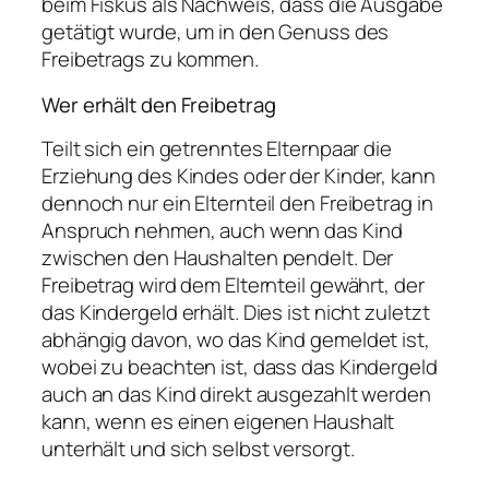
beim Fiskus als Nachweis, dass die Ausgabe
getätigt wurde, um in den Genuss des
Freibetrags zu kommen.
Wer erhält den Freibetrag
Teilt sich ein getrenntes Elternpaar die
Erziehung des Kindes oder der Kinder, kann
dennoch nur ein Elternteil den Freibetrag in
Anspruch nehmen, auch wenn das Kind
zwischen den Haushalten pendelt. Der
Freibetrag wird dem Elternteil gewährt, der
das Kindergeld erhält. Dies ist nicht zuletzt
abhängig davon, wo das Kind gemeldet ist,
wobei zu beachten ist, dass das Kindergeld
auch an das Kind direkt ausgezahlt werden
kann, wenn es einen eigenen Haushalt
unterhält und sich selbst versorgt.