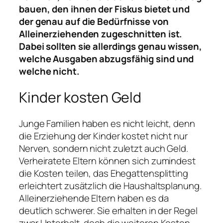
bauen, den ihnen der Fiskus bietet und
der genau auf die Bedürfnisse von
Alleinerziehenden zugeschnitten ist.
Dabei sollten sie allerdings genau wissen,
welche Ausgaben abzugsfähig sind und
welche nicht.
Kinder kosten Geld
Junge Familien haben es nicht leicht, denn
die Erziehung der Kinder kostet nicht nur
Nerven, sondern nicht zuletzt auch Geld.
Verheiratete Eltern können sich zumindest
die Kosten teilen, das Ehegattensplitting
erleichtert zusätzlich die Haushaltsplanung.
Alleinerziehende Eltern haben es da
deutlich schwerer. Sie erhalten in der Regel
zwar Unterhalt, doch die weiteren Kosten