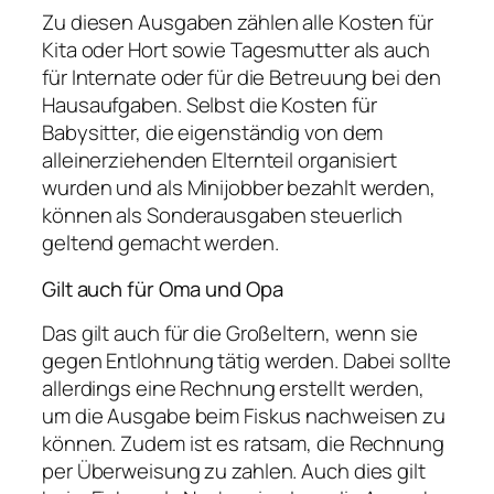
Zu diesen Ausgaben zählen alle Kosten für
Kita oder Hort sowie Tagesmutter als auch
für Internate oder für die Betreuung bei den
Hausaufgaben. Selbst die Kosten für
Babysitter, die eigenständig von dem
alleinerziehenden Elternteil organisiert
wurden und als Minijobber bezahlt werden,
können als Sonderausgaben steuerlich
geltend gemacht werden.
Gilt auch für Oma und Opa
Das gilt auch für die Großeltern, wenn sie
gegen Entlohnung tätig werden. Dabei sollte
allerdings eine Rechnung erstellt werden,
um die Ausgabe beim Fiskus nachweisen zu
können. Zudem ist es ratsam, die Rechnung
per Überweisung zu zahlen. Auch dies gilt