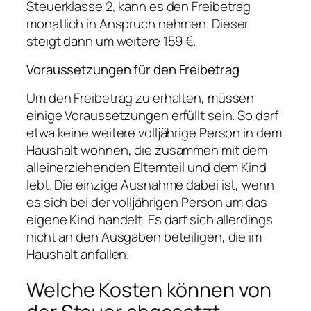
Steuerklasse 2, kann es den Freibetrag
monatlich in Anspruch nehmen. Dieser
steigt dann um weitere 159 €.
Voraussetzungen für den Freibetrag
Um den Freibetrag zu erhalten, müssen
einige Voraussetzungen erfüllt sein. So darf
etwa keine weitere volljährige Person in dem
Haushalt wohnen, die zusammen mit dem
alleinerziehenden Elternteil und dem Kind
lebt. Die einzige Ausnahme dabei ist, wenn
es sich bei der volljährigen Person um das
eigene Kind handelt. Es darf sich allerdings
nicht an den Ausgaben beteiligen, die im
Haushalt anfallen.
Welche Kosten können von