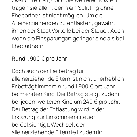
tragen sie allein, denn ein Splitting ohne
Ehepartner ist nicht möglich. Um die
Alleinerziehenden zu entlasten, gewährt
ihnen der Staat Vorteile bei der Steuer. Auch
wenn die Einsparungen geringer sind als bei
Ehepartnern.
Rund 1.900 € pro Jahr
Doch auch der Freibetrag für
alleinerziehende Eltern ist nicht unerheblich.
Er beträgt immerhin rund 1.900 € pro Jahr
beim ersten Kind. Der Betrag steigt zudem
bei jedem weiteren Kind um 240 € pro Jahr.
Der Betrag der Entlastung wird in der
Erklärung zur Einkommenssteuer
berücksichtigt. Wechselt der
alleinerziehende Elternteil zudem in