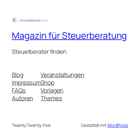
Magazin für Steuerberatung
Steuerberater finden
Blog
Veranstaltungen
Impressum
Shop
FAQs
Vorlagen
Autoren
Themes
Twenty Twenty-Five
Gestaltet mit
WordPress