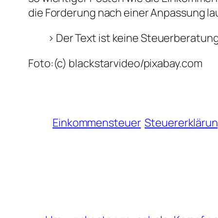
die Forderung nach einer Anpassung laut
> Der Text ist keine Steuerberatung
Foto:(c) blackstarvideo/pixabay.com
Einkommensteuer
Steuererkläru