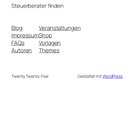
Steuerberater finden
Blog
Veranstaltungen
Impressum
Shop
FAQs
Vorlagen
Autoren
Themes
Twenty Twenty-Five
Gestaltet mit
WordPress