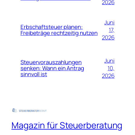
2026
Juni
Erbschaftsteuer planen:
17,
Freibeträge rechtzeitig nutzen
2026
Juni
Steuervorauszahlungen
10,
senken: Wann ein Antrag
sinnvoll ist
2026
Magazin für Steuerberatung