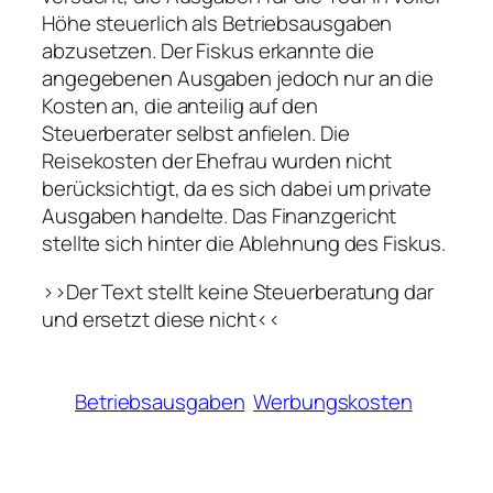
Höhe steuerlich als Betriebsausgaben
abzusetzen. Der Fiskus erkannte die
angegebenen Ausgaben jedoch nur an die
Kosten an, die anteilig auf den
Steuerberater selbst anfielen. Die
Reisekosten der Ehefrau wurden nicht
berücksichtigt, da es sich dabei um private
Ausgaben handelte. Das Finanzgericht
stellte sich hinter die Ablehnung des Fiskus.
>>Der Text stellt keine Steuerberatung dar
und ersetzt diese nicht<<
Betriebsausgaben
Werbungskosten