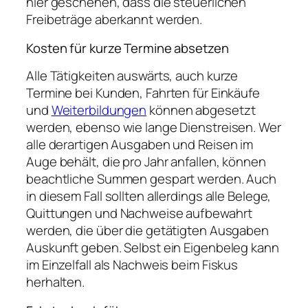
hier geschehen, dass die steuerlichen
Freibeträge aberkannt werden.
Kosten für kurze Termine absetzen
Alle Tätigkeiten auswärts, auch kurze
Termine bei Kunden, Fahrten für Einkäufe
und
Weiterbildungen
können abgesetzt
werden, ebenso wie lange Dienstreisen. Wer
alle derartigen Ausgaben und Reisen im
Auge behält, die pro Jahr anfallen, können
beachtliche Summen gespart werden. Auch
in diesem Fall sollten allerdings alle Belege,
Quittungen und Nachweise aufbewahrt
werden, die über die getätigten Ausgaben
Auskunft geben. Selbst ein Eigenbeleg kann
im Einzelfall als Nachweis beim Fiskus
herhalten.