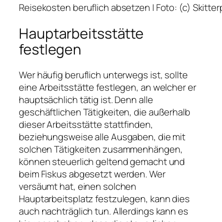
Reisekosten beruflich absetzen | Foto: (c) Skitt
Hauptarbeitsstätte
festlegen
Wer häufig beruflich unterwegs ist, sollte
eine Arbeitsstätte festlegen, an welcher er
hauptsächlich tätig ist. Denn alle
geschäftlichen Tätigkeiten, die außerhalb
dieser Arbeitsstätte stattfinden,
beziehungsweise alle Ausgaben, die mit
solchen Tätigkeiten zusammenhängen,
können steuerlich geltend gemacht und
beim Fiskus abgesetzt werden. Wer
versäumt hat, einen solchen
Hauptarbeitsplatz festzulegen, kann dies
auch nachträglich tun. Allerdings kann es