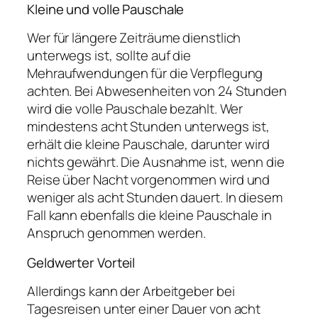
Kleine und volle Pauschale
Wer für längere Zeiträume dienstlich
unterwegs ist, sollte auf die
Mehraufwendungen für die Verpflegung
achten. Bei Abwesenheiten von 24 Stunden
wird die volle Pauschale bezahlt. Wer
mindestens acht Stunden unterwegs ist,
erhält die kleine Pauschale, darunter wird
nichts gewährt. Die Ausnahme ist, wenn die
Reise über Nacht vorgenommen wird und
weniger als acht Stunden dauert. In diesem
Fall kann ebenfalls die kleine Pauschale in
Anspruch genommen werden.
Geldwerter Vorteil
Allerdings kann der Arbeitgeber bei
Tagesreisen unter einer Dauer von acht