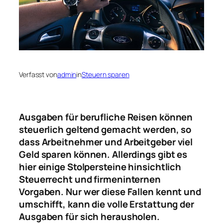
Verfasst von
admin
in
Steuern sparen
Ausgaben für berufliche Reisen können
steuerlich geltend gemacht werden, so
dass Arbeitnehmer und Arbeitgeber viel
Geld sparen können. Allerdings gibt es
hier einige Stolpersteine hinsichtlich
Steuerrecht und firmeninternen
Vorgaben. Nur wer diese Fallen kennt und
umschifft, kann die volle Erstattung der
Ausgaben für sich herausholen.