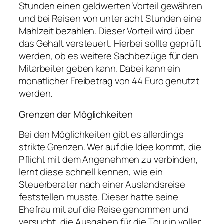
Stunden einen geldwerten Vorteil gewähren
und bei Reisen von unter acht Stunden eine
Mahlzeit bezahlen. Dieser Vorteil wird über
das Gehalt versteuert. Hierbei sollte geprüft
werden, ob es weitere Sachbezüge für den
Mitarbeiter geben kann. Dabei kann ein
monatlicher Freibetrag von 44 Euro genutzt
werden.
Grenzen der Möglichkeiten
Bei den Möglichkeiten gibt es allerdings
strikte Grenzen. Wer auf die Idee kommt, die
Pflicht mit dem Angenehmen zu verbinden,
lernt diese schnell kennen, wie ein
Steuerberater nach einer Auslandsreise
feststellen musste. Dieser hatte seine
Ehefrau mit auf die Reise genommen und
versucht, die Ausgaben für die Tour in voller