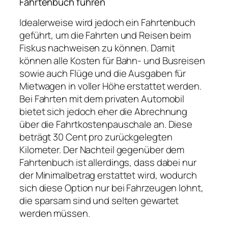
Fahrtenbuch führen
Idealerweise wird jedoch ein Fahrtenbuch
geführt, um die Fahrten und Reisen beim
Fiskus nachweisen zu können. Damit
können alle Kosten für Bahn- und Busreisen
sowie auch Flüge und die Ausgaben für
Mietwagen in voller Höhe erstattet werden.
Bei Fahrten mit dem privaten Automobil
bietet sich jedoch eher die Abrechnung
über die Fahrtkostenpauschale an. Diese
beträgt 30 Cent pro zurückgelegten
Kilometer. Der Nachteil gegenüber dem
Fahrtenbuch ist allerdings, dass dabei nur
der Minimalbetrag erstattet wird, wodurch
sich diese Option nur bei Fahrzeugen lohnt,
die sparsam sind und selten gewartet
werden müssen.