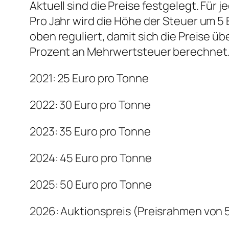
Aktuell sind die Preise festgelegt. Für
Pro Jahr wird die Höhe der Steuer um 
oben reguliert, damit sich die Preise ü
Prozent an Mehrwertsteuer berechnet. 
2021: 25 Euro pro Tonne
2022: 30 Euro pro Tonne
2023: 35 Euro pro Tonne
2024: 45 Euro pro Tonne
2025: 50 Euro pro Tonne
2026: Auktionspreis (Preisrahmen von 5