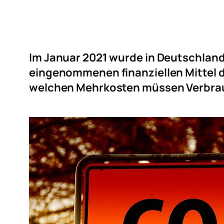
Im Januar 2021 wurde in Deutschland 
eingenommenen finanziellen Mittel 
welchen Mehrkosten müssen Verbrau