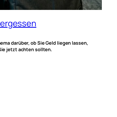
vergessen
ema darüber, ob Sie Geld liegen lassen,
e jetzt achten sollten.