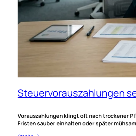
Steuervorauszahlungen sen
Vorauszahlungen klingt oft nach trockener Pfl
Fristen sauber einhalten oder später mühsam 