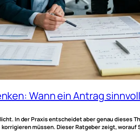
ken: Wann ein Antrag sinnvoll 
icht. In der Praxis entscheidet aber genau dieses Th
korrigieren müssen. Dieser Ratgeber zeigt, worauf Si