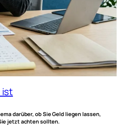
ist
ema darüber, ob Sie Geld liegen lassen,
e jetzt achten sollten.