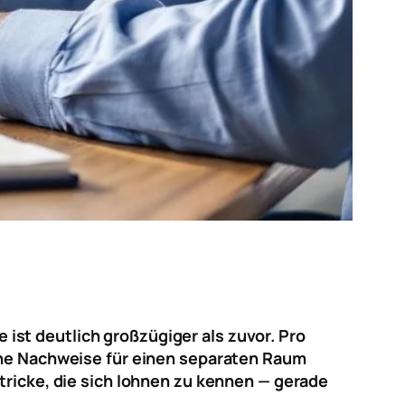
ist deutlich großzügiger als zuvor. Pro
ohne Nachweise für einen separaten Raum
stricke, die sich lohnen zu kennen — gerade