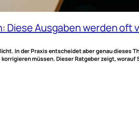
: Diese Ausgaben werden oft 
icht. In der Praxis entscheidet aber genau dieses Th
korrigieren müssen. Dieser Ratgeber zeigt, worauf Si