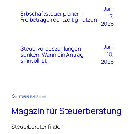
Juni
Erbschaftsteuer planen:
17,
Freibeträge rechtzeitig nutzen
2026
Juni
Steuervorauszahlungen
10,
senken: Wann ein Antrag
sinnvoll ist
2026
Magazin für Steuerberatung
Steuerberater finden