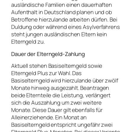
ausländische Familien einen dauerhaften
Aufenthalt in Deutschland planen und ob
Betroffene hierzulande arbeiten dürfen. Bei
Duldung oder während eines Asylverfahrens
steht jungen ausländischen Eltern kein
Elterngeld zu.
Dauer der Elterngeld-Zahlung
Aktuell stehen Basiselterngeld sowie
Elterngeld Plus zur Wahl. Das
Basiselterngeld wird hierzulande über zwölf
Monate hinweg ausgezahlt. Beantragen
beide Elternteile die Leistung, verlängert
sich die Auszahlung um zwei weitere
Monate. Diese Dauer gilt ebenfalls für
Alleinerziehende. Ein Monat an
Basiselterngeld entspricht ungefähr zwei