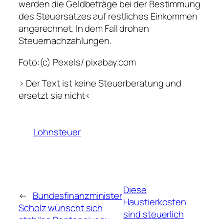
werden die Geldbeträge bei der Bestimmung
des Steuersatzes auf restliches Einkommen
angerechnet. In dem Fall drohen
Steuernachzahlungen.
Foto:(c) Pexels/ pixabay.com
> Der Text ist keine Steuerberatung und
ersetzt sie nicht<
Lohnsteuer
Diese
←
Bundesfinanzminister
Haustierkosten
Scholz wünscht sich
sind steuerlich