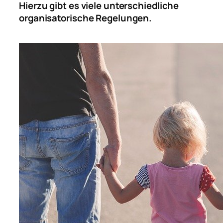
Hierzu gibt es viele unterschiedliche
organisatorische Regelungen.